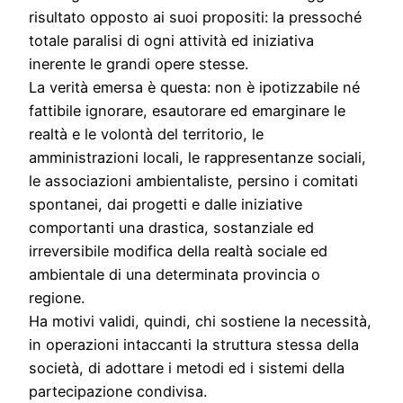
risultato opposto ai suoi propositi: la pressoché
totale paralisi di ogni attività ed iniziativa
inerente le grandi opere stesse.
La verità emersa è questa: non è ipotizzabile né
fattibile ignorare, esautorare ed emarginare le
realtà e le volontà del territorio, le
amministrazioni locali, le rappresentanze sociali,
le associazioni ambientaliste, persino i comitati
spontanei, dai progetti e dalle iniziative
comportanti una drastica, sostanziale ed
irreversibile modifica della realtà sociale ed
ambientale di una determinata provincia o
regione.
Ha motivi validi, quindi, chi sostiene la necessità,
in operazioni intaccanti la struttura stessa della
società, di adottare i metodi ed i sistemi della
partecipazione condivisa.