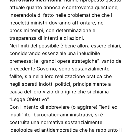
attuale quanto annosa e controversa questione,
inserendola di fatto nelle problematiche che i
neoeletti ministri dovranno affrontare, nei
prossimi tempi, con determinazione e
trasparenza di intenti e di azioni.
Nei limiti del possibile è bene allora essere chiari,
considerando essenziale una ineludibile
premessa: le “grandi opere strategiche”, vanto del
precedente Governo, sono sostanzialmente
fallite, sia nella loro realizzazione pratica che
negli sperati indotti politici, principalmente a
causa del loro vizio di origine che si chiama
“Legge Obiettivo”.
Con l’intento di abbreviare (o aggirare) “lenti ed
inutili” iter burocratici-amministrativi, si è
costruita una normativa sostanzialmente
ideologica ed antidemocratica che ha raggiunto il