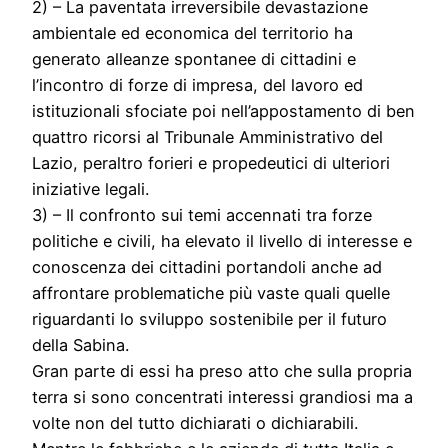
2) – La paventata irreversibile devastazione
ambientale ed economica del territorio ha
generato alleanze spontanee di cittadini e
l’incontro di forze di impresa, del lavoro ed
istituzionali sfociate poi nell’appostamento di ben
quattro ricorsi al Tribunale Amministrativo del
Lazio, peraltro forieri e propedeutici di ulteriori
iniziative legali.
3) – Il confronto sui temi accennati tra forze
politiche e civili, ha elevato il livello di interesse e
conoscenza dei cittadini portandoli anche ad
affrontare problematiche più vaste quali quelle
riguardanti lo sviluppo sostenibile per il futuro
della Sabina.
Gran parte di essi ha preso atto che sulla propria
terra si sono concentrati interessi grandiosi ma a
volte non del tutto dichiarati o dichiarabili.